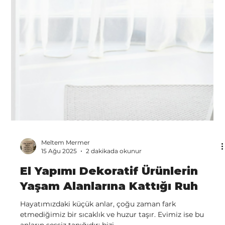
Meltem Mermer
15 Ağu 2025
2 dakikada okunur
El Yapımı Dekoratif Ürünlerin
Yaşam Alanlarına Kattığı Ruh
Hayatımızdaki küçük anlar, çoğu zaman fark